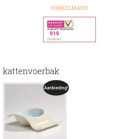
WINKELMAND
kattenvoerbak
Aanbieding!