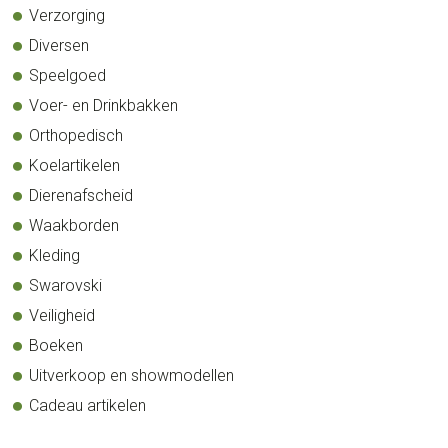
Verzorging
Diversen
Speelgoed
Voer- en Drinkbakken
Orthopedisch
Koelartikelen
Dierenafscheid
Waakborden
Kleding
Swarovski
Veiligheid
Boeken
Uitverkoop en showmodellen
Cadeau artikelen