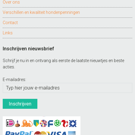
Over ons
Verschillen en kwaliteit hondenpenningen
Contact
Links
Inschrijven nieuwsbrief
Schrijf je nu in en ontvang als eerste de laatste nieuwtjes en beste
acties.
E-mailadres: