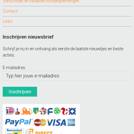
Verschillen en kwaliteit hondenpenningen
Contact
Links
Inschrijven nieuwsbrief
Schrijf je nu in en ontvang als eerste de laatste nieuwtjes en beste
acties.
E-mailadres: