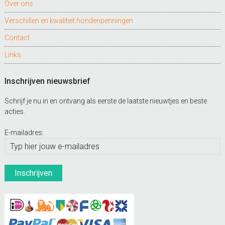
Over ons
Verschillen en kwaliteit hondenpenningen
Contact
Links
Inschrijven nieuwsbrief
Schrijf je nu in en ontvang als eerste de laatste nieuwtjes en beste
acties.
E-mailadres: