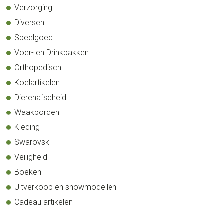
Verzorging
Diversen
Speelgoed
Voer- en Drinkbakken
Orthopedisch
Koelartikelen
Dierenafscheid
Waakborden
Kleding
Swarovski
Veiligheid
Boeken
Uitverkoop en showmodellen
Cadeau artikelen