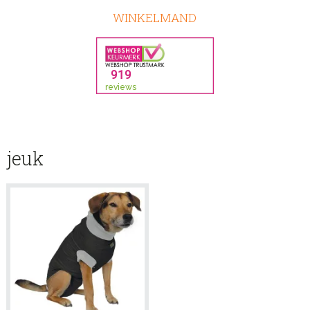
WINKELMAND
jeuk