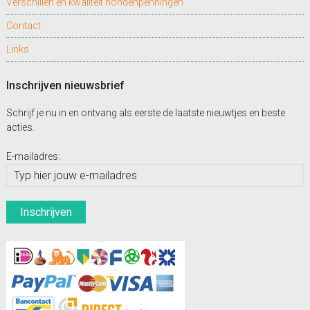
Verschillen en kwaliteit hondenpenningen
Contact
Links
Inschrijven nieuwsbrief
Schrijf je nu in en ontvang als eerste de laatste nieuwtjes en beste
acties.
E-mailadres: