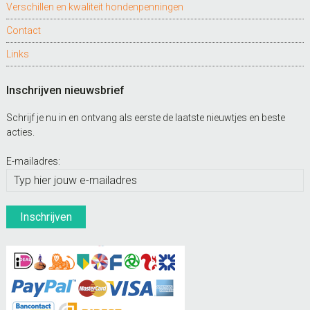
Verschillen en kwaliteit hondenpenningen
Contact
Links
Inschrijven nieuwsbrief
Schrijf je nu in en ontvang als eerste de laatste nieuwtjes en beste
acties.
E-mailadres: