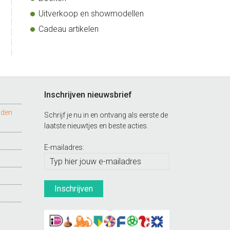
Uitverkoop en showmodellen
Cadeau artikelen
Inschrijven nieuwsbrief
nden
Schrijf je nu in en ontvang als eerste de
laatste nieuwtjes en beste acties.
E-mailadres: