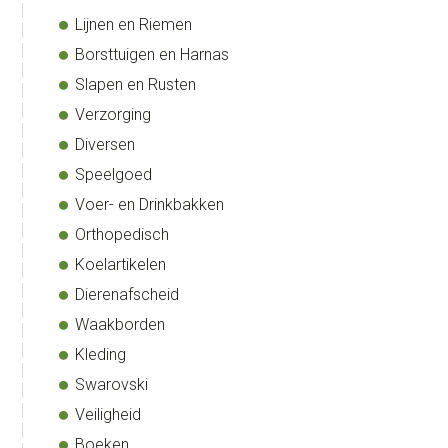
Lijnen en Riemen
Borsttuigen en Harnas
Slapen en Rusten
Verzorging
Diversen
Speelgoed
Voer- en Drinkbakken
Orthopedisch
Koelartikelen
Dierenafscheid
Waakborden
Kleding
Swarovski
Veiligheid
Boeken