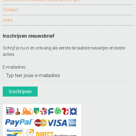
Contact
Links
Inschrijven nieuwsbrief
Schrijf je nu in en ontvang als eerste de laatste nieuwtjes en beste
acties.
E-mailadres: