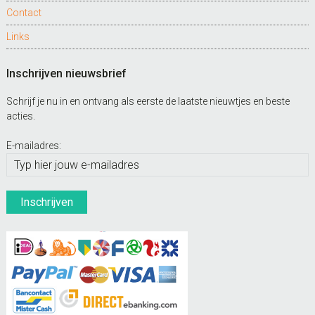
Contact
Links
Inschrijven nieuwsbrief
Schrijf je nu in en ontvang als eerste de laatste nieuwtjes en beste
acties.
E-mailadres: