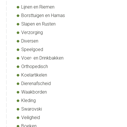
Lijnen en Riemen
Borsttuigen en Harnas
Slapen en Rusten
Verzorging
Diversen
Speelgoed
Voer- en Drinkbakken
Orthopedisch
Koelartikelen
Dierenafscheid
Waakborden
Kleding
Swarovski
Veiligheid
Boeken