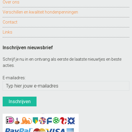
Over ons
Verschillen en kwaliteit hondenpenningen
Contact
Links
Inschrijven nieuwsbrief
Schrijf je nu in en ontvang als eerste de laatste nieuwtjes en beste
acties.
E-mailadres: