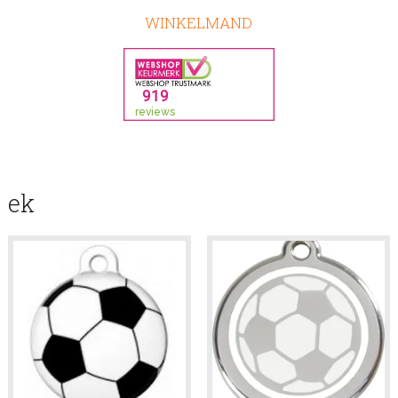
WINKELMAND
ek