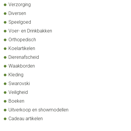
Verzorging
Diversen
Speelgoed
Voer- en Drinkbakken
Orthopedisch
Koelartikelen
Dierenafscheid
Waakborden
Kleding
Swarovski
Veiligheid
Boeken
Uitverkoop en showmodellen
Cadeau artikelen