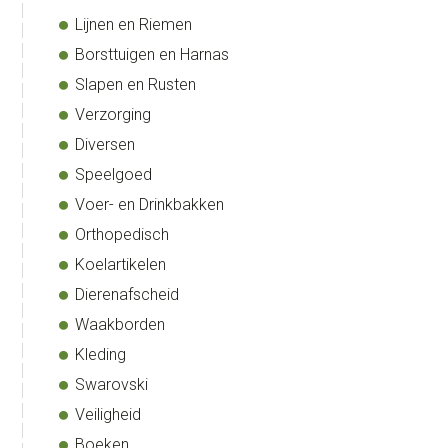
Lijnen en Riemen
Borsttuigen en Harnas
Slapen en Rusten
Verzorging
Diversen
Speelgoed
Voer- en Drinkbakken
Orthopedisch
Koelartikelen
Dierenafscheid
Waakborden
Kleding
Swarovski
Veiligheid
Boeken