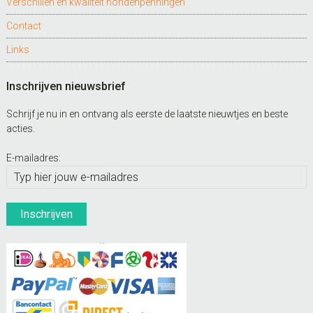
Verschillen en kwaliteit hondenpenningen
Contact
Links
Inschrijven nieuwsbrief
Schrijf je nu in en ontvang als eerste de laatste nieuwtjes en beste
acties.
E-mailadres: