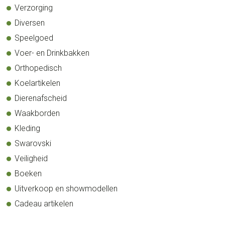
Verzorging
Diversen
Speelgoed
Voer- en Drinkbakken
Orthopedisch
Koelartikelen
Dierenafscheid
Waakborden
Kleding
Swarovski
Veiligheid
Boeken
Uitverkoop en showmodellen
Cadeau artikelen