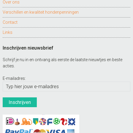
Over ons
Verschillen en kwaliteit hondenpenningen
Contact
Links
Inschrijven nieuwsbrief
Schrijf je nu in en ontvang als eerste de laatste nieuwtjes en beste
acties.
E-mailadres: