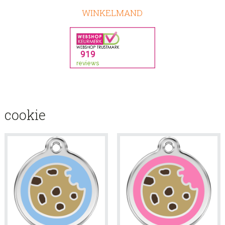
WINKELMAND
cookie