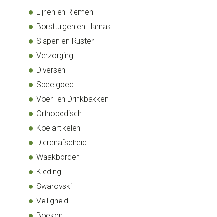
Lijnen en Riemen
Borsttuigen en Harnas
Slapen en Rusten
Verzorging
Diversen
Speelgoed
Voer- en Drinkbakken
Orthopedisch
Koelartikelen
Dierenafscheid
Waakborden
Kleding
Swarovski
Veiligheid
Boeken