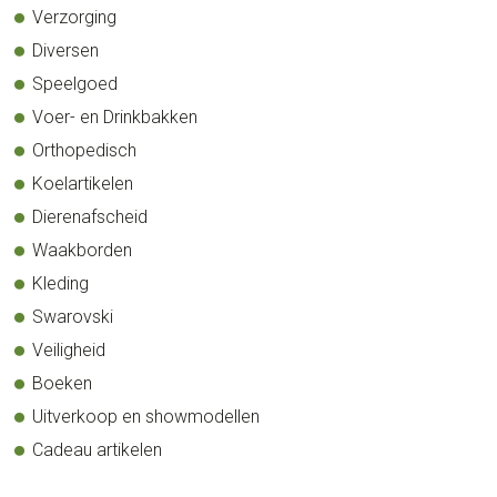
Verzorging
Diversen
Speelgoed
Voer- en Drinkbakken
Orthopedisch
Koelartikelen
Dierenafscheid
Waakborden
Kleding
Swarovski
Veiligheid
Boeken
Uitverkoop en showmodellen
Cadeau artikelen