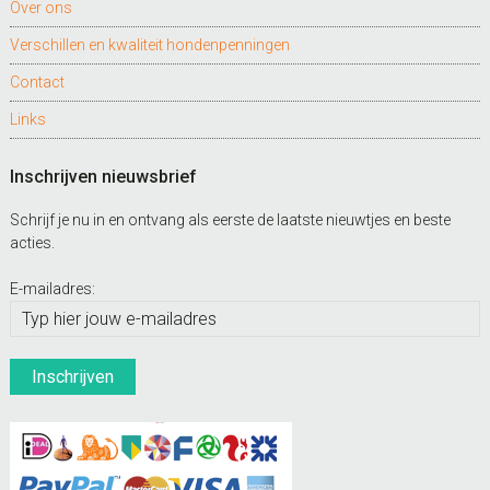
Over ons
Verschillen en kwaliteit hondenpenningen
Contact
Links
Inschrijven nieuwsbrief
Schrijf je nu in en ontvang als eerste de laatste nieuwtjes en beste
acties.
E-mailadres: