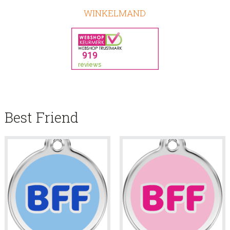
WINKELMAND
Best Friend