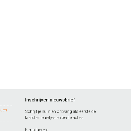
Inschrijven nieuwsbrief
nden
Schrijf je nu in en ontvang als eerste de
laatste nieuwtjes en beste acties.
E-mailadres: