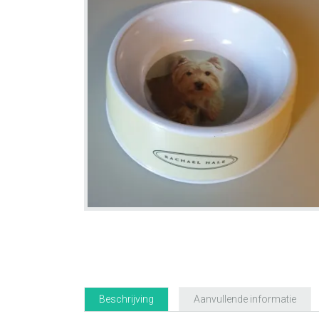
Beschrijving
Aanvullende informatie