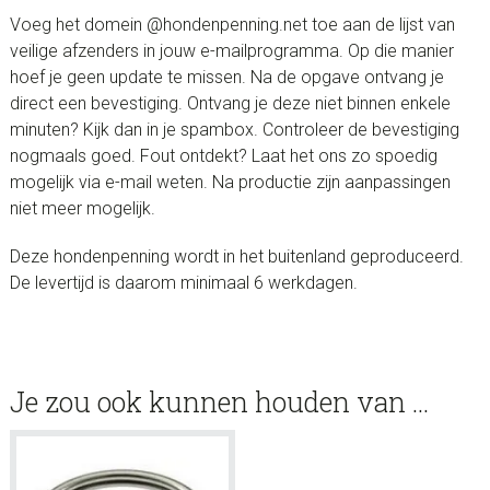
Voeg het domein @hondenpenning.net toe aan de lijst van
veilige afzenders in jouw e-mailprogramma. Op die manier
hoef je geen update te missen. Na de opgave ontvang je
direct een bevestiging. Ontvang je deze niet binnen enkele
minuten? Kijk dan in je spambox. Controleer de bevestiging
nogmaals goed. Fout ontdekt? Laat het ons zo spoedig
mogelijk via e-mail weten. Na productie zijn aanpassingen
niet meer mogelijk.
Deze hondenpenning wordt in het buitenland geproduceerd.
De levertijd is daarom minimaal 6 werkdagen.
Je zou ook kunnen houden van …