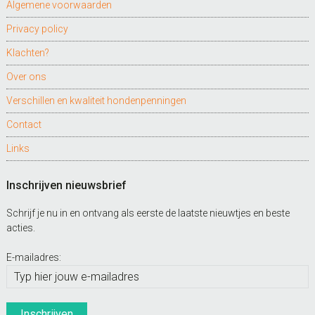
Algemene voorwaarden
Privacy policy
Klachten?
Over ons
Verschillen en kwaliteit hondenpenningen
Contact
Links
Inschrijven nieuwsbrief
Schrijf je nu in en ontvang als eerste de laatste nieuwtjes en beste
acties.
E-mailadres: