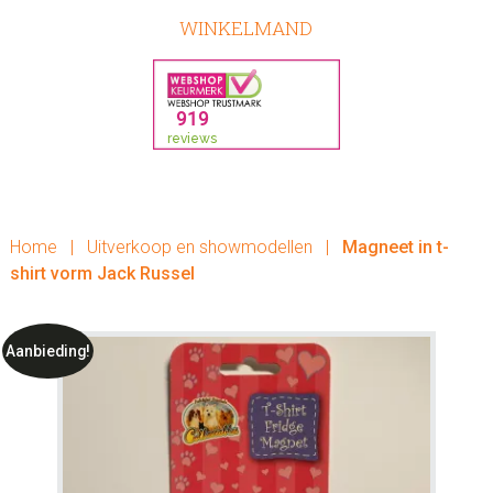
WINKELMAND
Home
|
Uitverkoop en showmodellen
|
Magneet in t-
shirt vorm Jack Russel
Aanbieding!