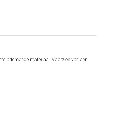
zachte ademende materiaal. Voorzien van een