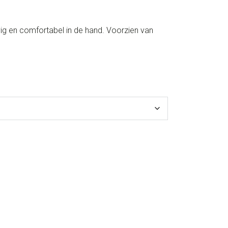
vig en comfortabel in de hand. Voorzien van