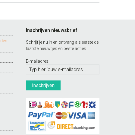
Inschrijven nieuwsbrief
nden
Schrijf je nu in en ontvang als eerste de
laatste nieuwtjes en beste acties.
E-mailadres: