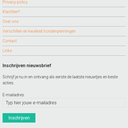
Privacy policy
Klachten?
Over ons
Verschillen en kwaliteit hondenpenningen
Contact
Links
Inschrijven nieuwsbrief
Schrijf je nu in en ontvang als eerste de laatste nieuwtjes en beste
acties.
E-mailadres: