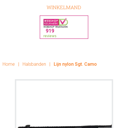
WINKELMAND
Home
|
Halsbanden
|
Lijn nylon Sgt. Camo