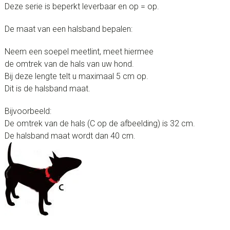
Deze serie is beperkt leverbaar en op = op.
De maat van een halsband bepalen:
Neem een soepel meetlint, meet hiermee
de omtrek van de hals van uw hond.
Bij deze lengte telt u maximaal 5 cm op.
Dit is de halsband maat.
Bijvoorbeeld:
De omtrek van de hals (C op de afbeelding) is 32 cm.
De halsband maat wordt dan 40 cm.