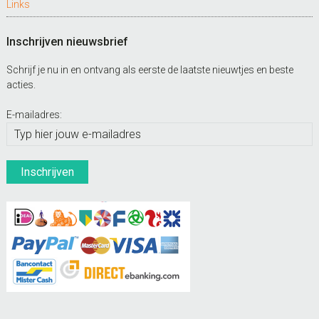
Links
Inschrijven nieuwsbrief
Schrijf je nu in en ontvang als eerste de laatste nieuwtjes en beste
acties.
E-mailadres: