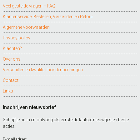
Veel gestelde vragen – FAQ
Klantenservice: Bestellen, Verzenden en Retour
Algemene voorwaarden
Privacy policy
Klachten?
Over ons
Verschillen en kwaliteit hondenpenningen
Contact
Links
Inschrijven nieuwsbrief
Schrijf je nu in en ontvang als eerste de laatste nieuwtjes en beste
acties.
E-mailadres: