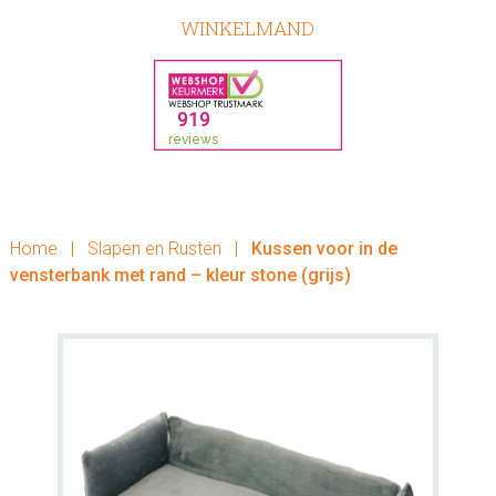
WINKELMAND
Home
|
Slapen en Rusten
|
Kussen voor in de
vensterbank met rand – kleur stone (grijs)