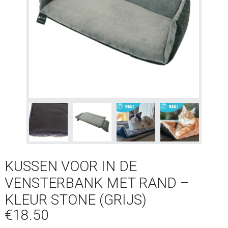
KUSSEN VOOR IN DE
VENSTERBANK MET RAND –
KLEUR STONE (GRIJS)
€
18.50