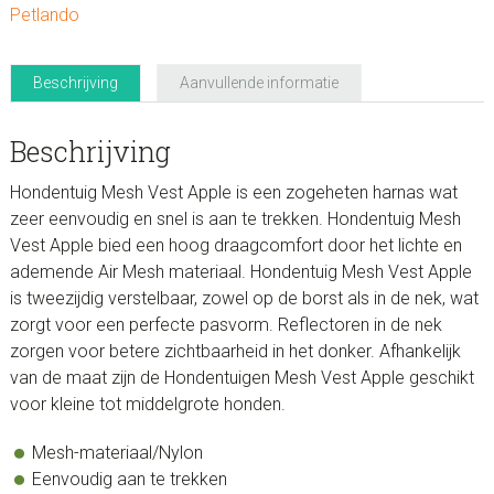
Petlando
Beschrijving
Aanvullende informatie
Beschrijving
Hondentuig Mesh Vest Apple is een zogeheten harnas wat
zeer eenvoudig en snel is aan te trekken. Hondentuig Mesh
Vest Apple bied een hoog draagcomfort door het lichte en
ademende Air Mesh materiaal. Hondentuig Mesh Vest Apple
is tweezijdig verstelbaar, zowel op de borst als in de nek, wat
zorgt voor een perfecte pasvorm. Reflectoren in de nek
zorgen voor betere zichtbaarheid in het donker. Afhankelijk
van de maat zijn de Hondentuigen Mesh Vest Apple geschikt
voor kleine tot middelgrote honden.
Mesh-materiaal/Nylon
Eenvoudig aan te trekken