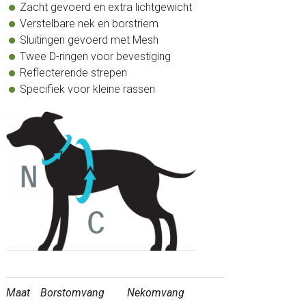
Zacht gevoerd en extra lichtgewicht
Verstelbare nek en borstriem
Sluitingen gevoerd met Mesh
Twee D-ringen voor bevestiging
Reflecterende strepen
Specifiek voor kleine rassen
Maat
Borstomvang
Nekomvang