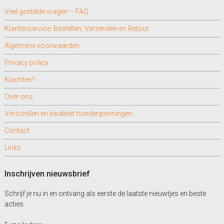
Veel gestelde vragen – FAQ
Klantenservice: Bestellen, Verzenden en Retour
Algemene voorwaarden
Privacy policy
Klachten?
Over ons
Verschillen en kwaliteit hondenpenningen
Contact
Links
Inschrijven nieuwsbrief
Schrijf je nu in en ontvang als eerste de laatste nieuwtjes en beste
acties.