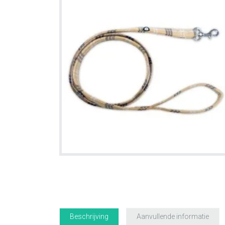
Beschrijving
Aanvullende informatie