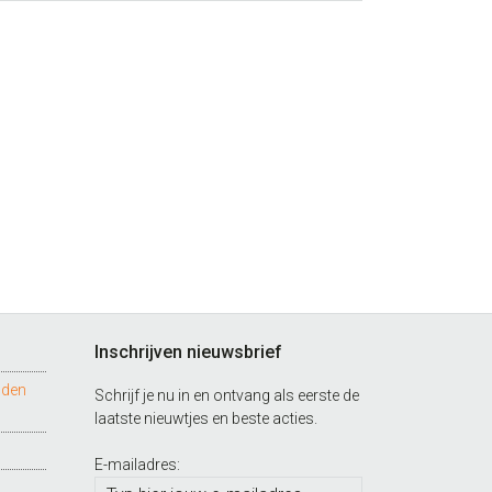
Inschrijven nieuwsbrief
nden
Schrijf je nu in en ontvang als eerste de
laatste nieuwtjes en beste acties.
E-mailadres: