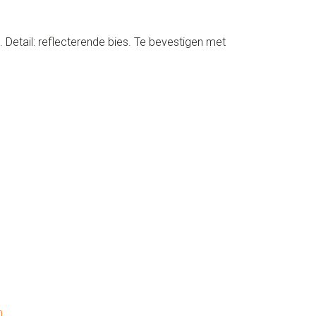
 Detail: reflecterende bies. Te bevestigen met
n