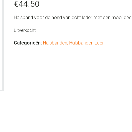
€
44.50
Halsband voor de hond van echt leder met een mooi des
Uitverkocht
Categorieën:
Halsbanden
,
Halsbanden Leer