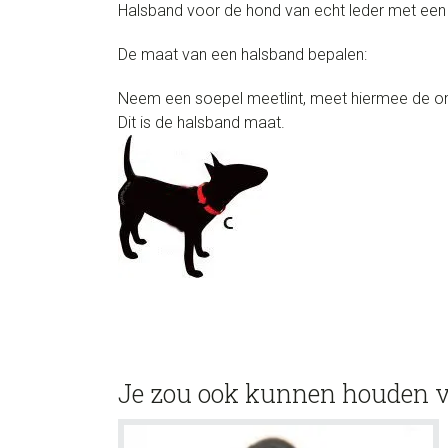
Halsband voor de hond van echt leder met ee
De maat van een halsband bepalen:
Neem een soepel meetlint, meet hiermee de om
Dit is de halsband maat.
Je zou ook kunnen houden 