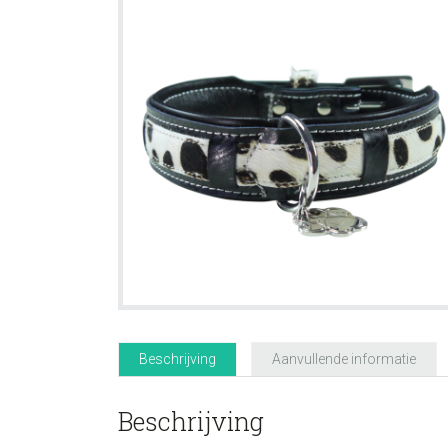
Beschrijving
Aanvullende informatie
Beschrijving