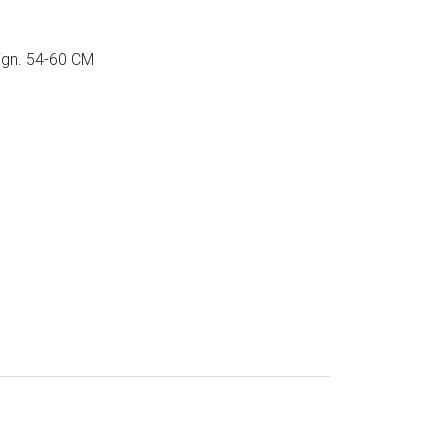
ign. 54-60 CM