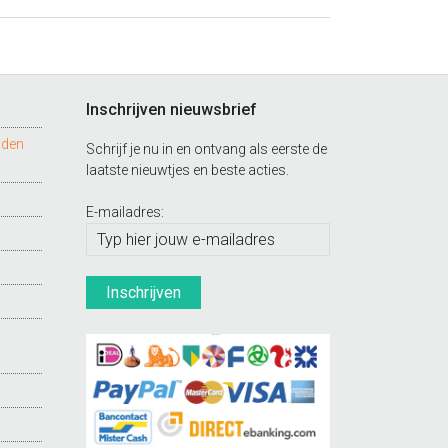
Inschrijven nieuwsbrief
nden
Schrijf je nu in en ontvang als eerste de
laatste nieuwtjes en beste acties.
E-mailadres: