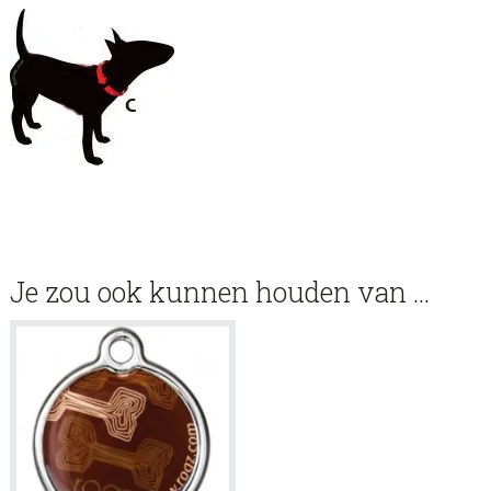
Je zou ook kunnen houden van …