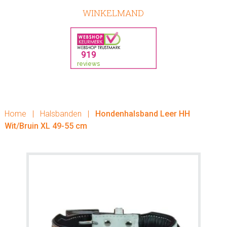
WINKELMAND
Home
|
Halsbanden
|
Hondenhalsband Leer HH
Wit/Bruin XL 49-55 cm