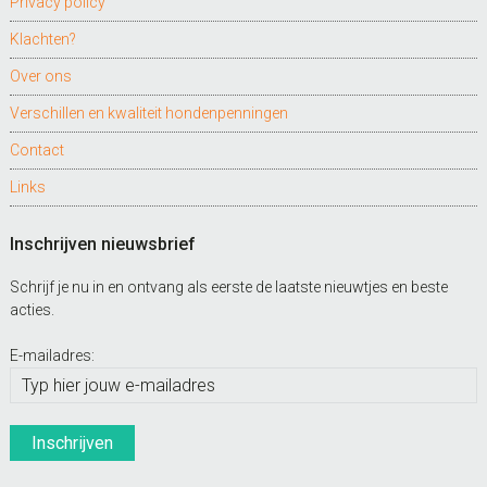
Privacy policy
Klachten?
Over ons
Verschillen en kwaliteit hondenpenningen
Contact
Links
Inschrijven nieuwsbrief
Schrijf je nu in en ontvang als eerste de laatste nieuwtjes en beste
acties.
E-mailadres: