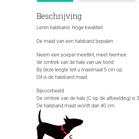
Beschrijving
Leren halsband. Hoge kwaliteit.
De maat van een halsband bepalen:
Neem een soepel meetlint, meet hiermee
de omtrek van de hals van uw hond.
Bij deze lengte telt u maximaal 5 cm op.
Dit is de halsband maat.
Bijvoorbeeld:
De omtrek van de hals (C op de afbeelding) is 
De halsband maat wordt dan 40 cm.