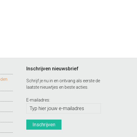
Inschrijven nieuwsbrief
nden
Schrijf je nu in en ontvang als eerste de
laatste nieuwtjes en beste acties.
E-mailadres: