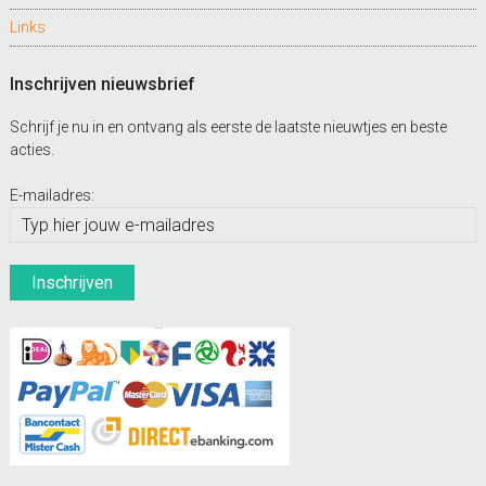
Links
Inschrijven nieuwsbrief
Schrijf je nu in en ontvang als eerste de laatste nieuwtjes en beste
acties.
E-mailadres: