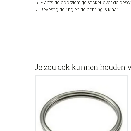
Plaats de doorzichtige sticker over de bes
Bevestig de ring en de penning is klaar.
Je zou ook kunnen houden 