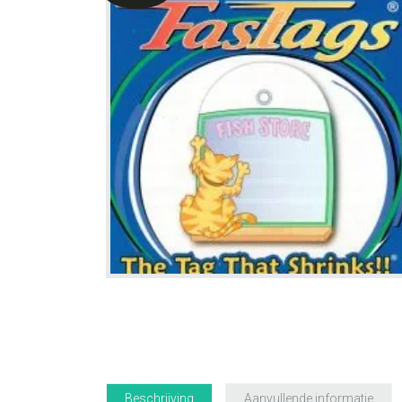
Beschrijving
Aanvullende informatie