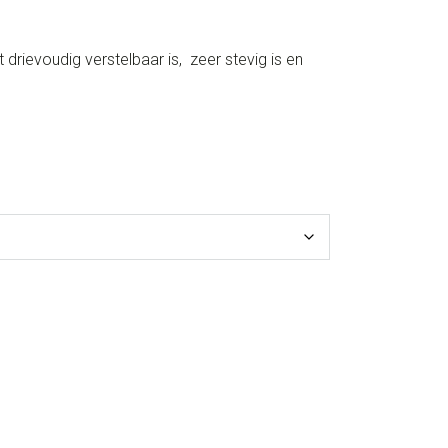
t drievoudig verstelbaar is, zeer stevig is en