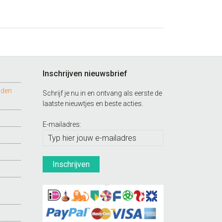
Inschrijven nieuwsbrief
nden
Schrijf je nu in en ontvang als eerste de
laatste nieuwtjes en beste acties.
E-mailadres: