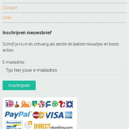
Contact
Links
Inschrijven nieuwsbrief
Schrijf je nu in en ontvang als eerste de laatste nieuwtjes en beste
acties.
E-mailadres: