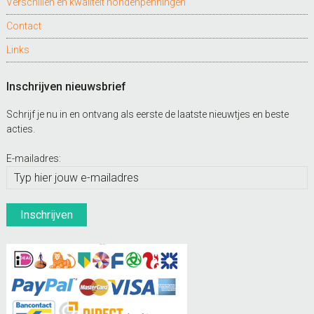
Verschillen en kwaliteit hondenpenningen
Contact
Links
Inschrijven nieuwsbrief
Schrijf je nu in en ontvang als eerste de laatste nieuwtjes en beste
acties.
E-mailadres: