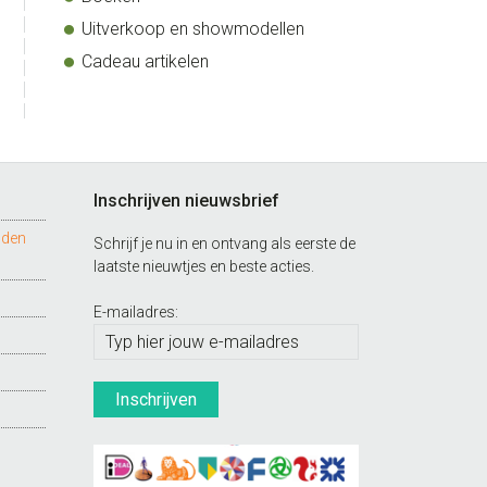
Uitverkoop en showmodellen
Cadeau artikelen
Inschrijven nieuwsbrief
nden
Schrijf je nu in en ontvang als eerste de
laatste nieuwtjes en beste acties.
E-mailadres: