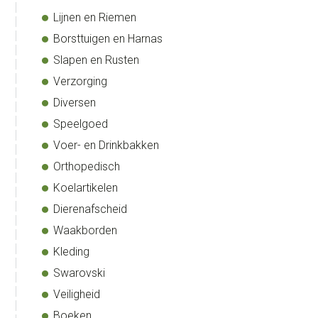
Lijnen en Riemen
Borsttuigen en Harnas
Slapen en Rusten
Verzorging
Diversen
Speelgoed
Voer- en Drinkbakken
Orthopedisch
Koelartikelen
Dierenafscheid
Waakborden
Kleding
Swarovski
Veiligheid
Boeken