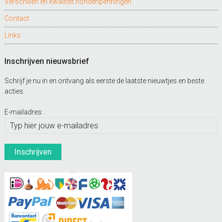
Verschillen en kwaliteit hondenpenningen
Contact
Links
Inschrijven nieuwsbrief
Schrijf je nu in en ontvang als eerste de laatste nieuwtjes en beste
acties.
E-mailadres: