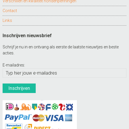
Verschillen en kwaliteit hondenpenningen
Contact
Links
Inschrijven nieuwsbrief
Schrijf je nu in en ontvang als eerste de laatste nieuwtjes en beste
acties.
E-mailadres: