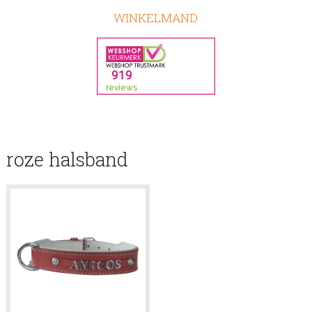
WINKELMAND
roze halsband