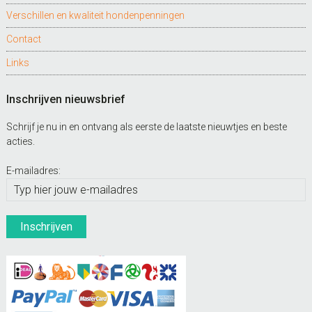
Verschillen en kwaliteit hondenpenningen
Contact
Links
Inschrijven nieuwsbrief
Schrijf je nu in en ontvang als eerste de laatste nieuwtjes en beste
acties.
E-mailadres: