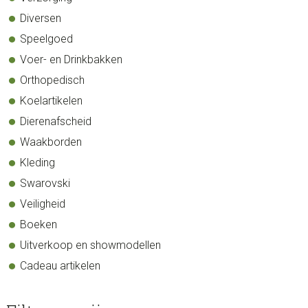
Diversen
Speelgoed
Voer- en Drinkbakken
Orthopedisch
Koelartikelen
Dierenafscheid
Waakborden
Kleding
Swarovski
Veiligheid
Boeken
Uitverkoop en showmodellen
Cadeau artikelen