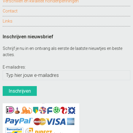
Verschillen en kwaliteit hondenpenningen
Contact
Links
Inschrijven nieuwsbrief
Schrijf je nu in en ontvang als eerste de laatste nieuwtjes en beste
acties.
E-mailadres: