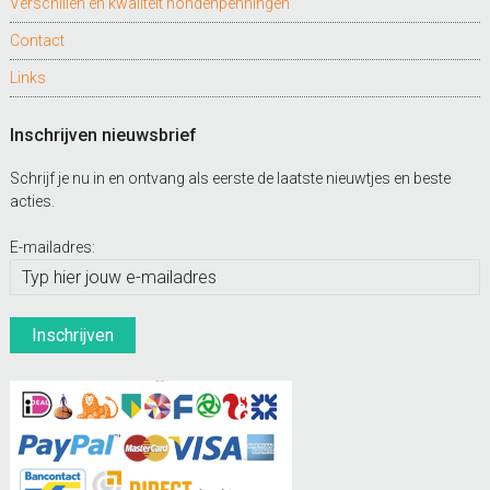
Verschillen en kwaliteit hondenpenningen
Contact
Links
Inschrijven nieuwsbrief
Schrijf je nu in en ontvang als eerste de laatste nieuwtjes en beste
acties.
E-mailadres: