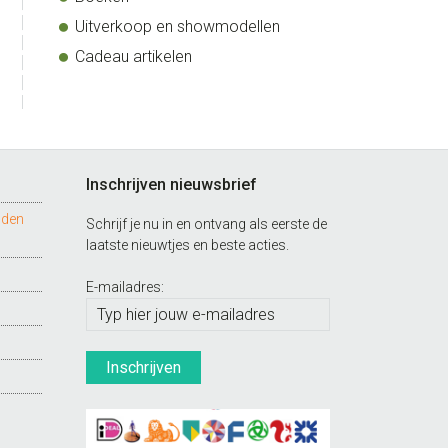
Uitverkoop en showmodellen
Cadeau artikelen
Inschrijven nieuwsbrief
nden
Schrijf je nu in en ontvang als eerste de
laatste nieuwtjes en beste acties.
E-mailadres: