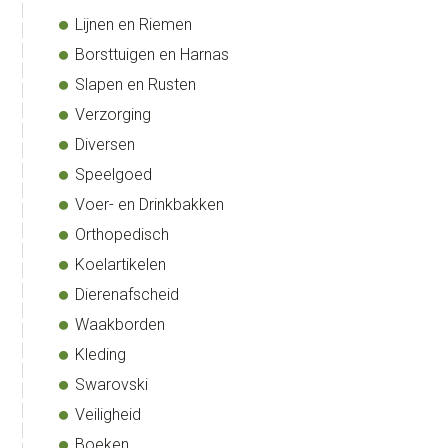
Lijnen en Riemen
Borsttuigen en Harnas
Slapen en Rusten
Verzorging
Diversen
Speelgoed
Voer- en Drinkbakken
Orthopedisch
Koelartikelen
Dierenafscheid
Waakborden
Kleding
Swarovski
Veiligheid
Boeken