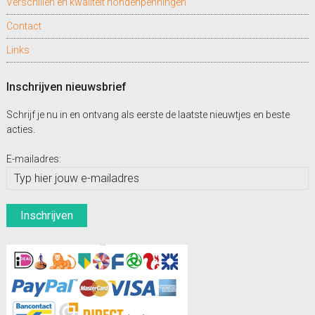
Verschillen en kwaliteit hondenpenningen
Contact
Links
Inschrijven nieuwsbrief
Schrijf je nu in en ontvang als eerste de laatste nieuwtjes en beste
acties.
E-mailadres: