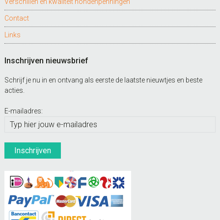
Verschillen en kwaliteit hondenpenningen
Contact
Links
Inschrijven nieuwsbrief
Schrijf je nu in en ontvang als eerste de laatste nieuwtjes en beste
acties.
E-mailadres: