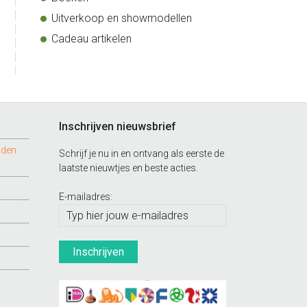
Uitverkoop en showmodellen
Cadeau artikelen
Inschrijven nieuwsbrief
nden
Schrijf je nu in en ontvang als eerste de
laatste nieuwtjes en beste acties.
E-mailadres: