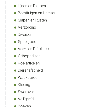
Lijnen en Riemen
Borsttuigen en Harnas
Slapen en Rusten
Verzorging
Diversen
Speelgoed
Voer- en Drinkbakken
Orthopedisch
Koelartikelen
Dierenafscheid
Waakborden
Kleding
Swarovski
Veiligheid
Boeken