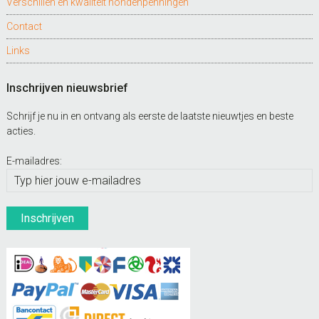
Verschillen en kwaliteit hondenpenningen
Contact
Links
Inschrijven nieuwsbrief
Schrijf je nu in en ontvang als eerste de laatste nieuwtjes en beste
acties.
E-mailadres: