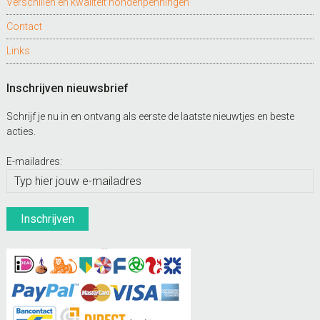
Verschillen en kwaliteit hondenpenningen
Contact
Links
Inschrijven nieuwsbrief
Schrijf je nu in en ontvang als eerste de laatste nieuwtjes en beste
acties.
E-mailadres: