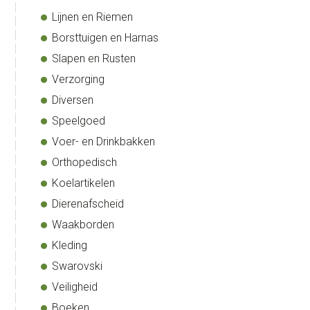
Lijnen en Riemen
Borsttuigen en Harnas
Slapen en Rusten
Verzorging
Diversen
Speelgoed
Voer- en Drinkbakken
Orthopedisch
Koelartikelen
Dierenafscheid
Waakborden
Kleding
Swarovski
Veiligheid
Boeken