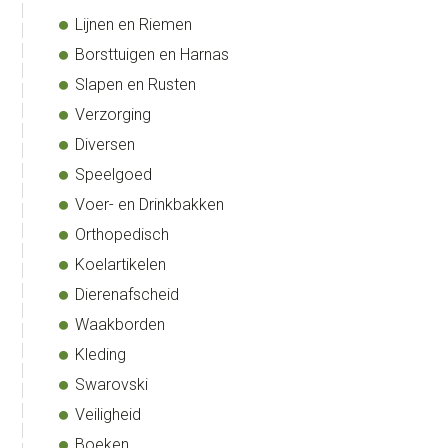
Lijnen en Riemen
Borsttuigen en Harnas
Slapen en Rusten
Verzorging
Diversen
Speelgoed
Voer- en Drinkbakken
Orthopedisch
Koelartikelen
Dierenafscheid
Waakborden
Kleding
Swarovski
Veiligheid
Boeken