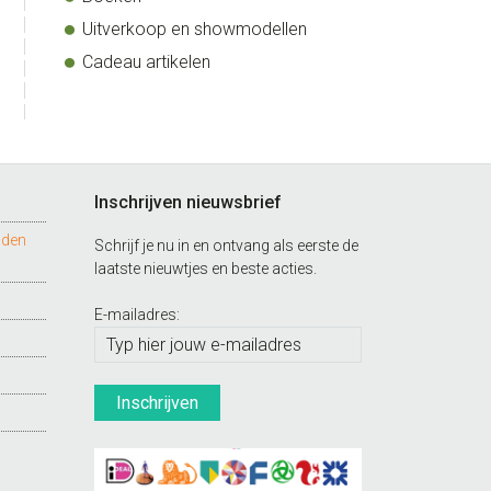
Uitverkoop en showmodellen
Cadeau artikelen
Inschrijven nieuwsbrief
nden
Schrijf je nu in en ontvang als eerste de
laatste nieuwtjes en beste acties.
E-mailadres: