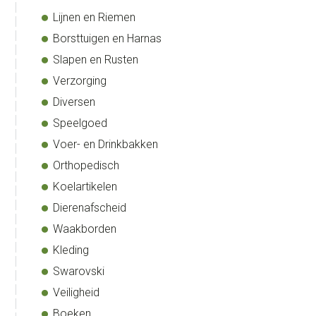
Lijnen en Riemen
Borsttuigen en Harnas
Slapen en Rusten
Verzorging
Diversen
Speelgoed
Voer- en Drinkbakken
Orthopedisch
Koelartikelen
Dierenafscheid
Waakborden
Kleding
Swarovski
Veiligheid
Boeken