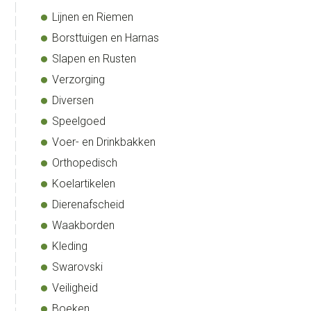
Lijnen en Riemen
Borsttuigen en Harnas
Slapen en Rusten
Verzorging
Diversen
Speelgoed
Voer- en Drinkbakken
Orthopedisch
Koelartikelen
Dierenafscheid
Waakborden
Kleding
Swarovski
Veiligheid
Boeken