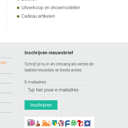
Uitverkoop en showmodellen
Cadeau artikelen
Inschrijven nieuwsbrief
nden
Schrijf je nu in en ontvang als eerste de
laatste nieuwtjes en beste acties.
E-mailadres: