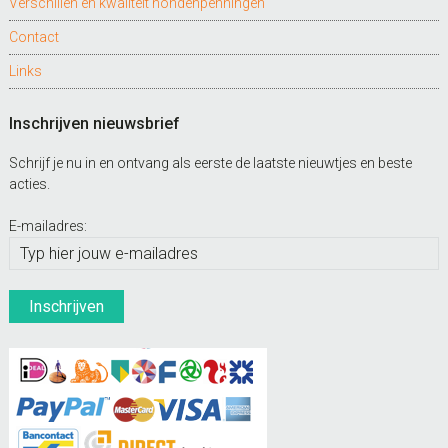
Verschillen en kwaliteit hondenpenningen
Contact
Links
Inschrijven nieuwsbrief
Schrijf je nu in en ontvang als eerste de laatste nieuwtjes en beste
acties.
E-mailadres: